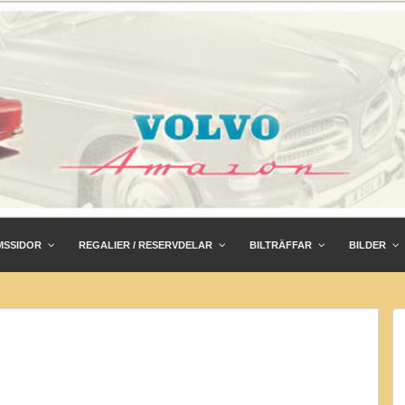
MSSIDOR
REGALIER / RESERVDELAR
BILTRÄFFAR
BILDER