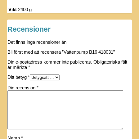
Vikt
2400 g
Recensioner
Det finns inga recensioner än.
Bli först med att recensera ”Vattenpump B16 418031”
Din e-postadress kommer inte publiceras.
Obligatoriska fält
är märkta
*
Ditt betyg
*
Din recension
*
Namn
*