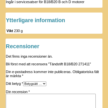
Ingår i servicesatser för B18/B20 B och D motorer
Ytterligare information
Vikt
230 g
Recensioner
Det finns inga recensioner än.
Bli först med att recensera ”Tändstift B18/B20 271411”
Din e-postadress kommer inte publiceras.
Obligatoriska fält
är märkta
*
Ditt betyg
*
Din recension
*