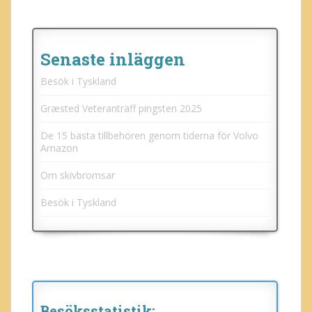
Senaste inläggen
Besök i Tyskland
Græsted Veteranträff pingsten 2025
De 15 bästa tillbehören genom tiderna för Volvo
Amazon
Om skivbromsar
Besök i Tyskland
Besöksstatistik: