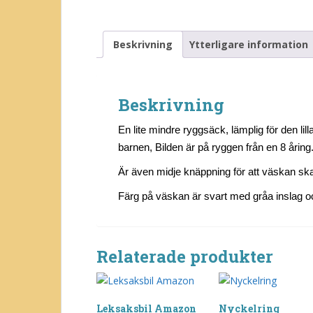
Beskrivning
Ytterligare information
Beskrivning
En lite mindre ryggsäck, lämplig för den li
barnen, Bilden är på ryggen från en 8 åring
Är även midje knäppning för att väskan skal
Färg på väskan är svart med gråa inslag o
Relaterade produkter
Leksaksbil Amazon
Nyckelring