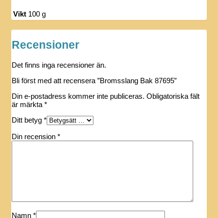
Vikt
100 g
Recensioner
Det finns inga recensioner än.
Bli först med att recensera ”Bromsslang Bak 87695”
Din e-postadress kommer inte publiceras.
Obligatoriska fält
är märkta
*
Ditt betyg
*
Din recension
*
Namn
*