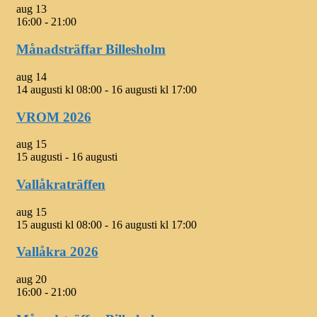
aug
13
16:00
-
21:00
Månadsträffar Billesholm
aug
14
14 augusti kl 08:00
-
16 augusti kl 17:00
VROM 2026
aug
15
15 augusti
-
16 augusti
Vallåkraträffen
aug
15
15 augusti kl 08:00
-
16 augusti kl 17:00
Vallåkra 2026
aug
20
16:00
-
21:00