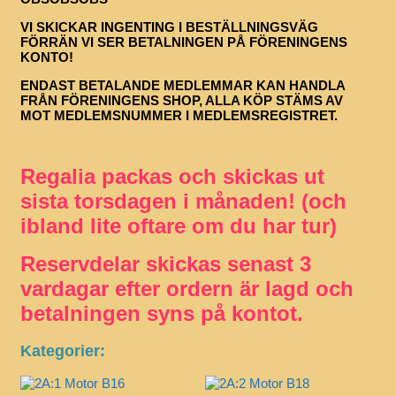
VI SKICKAR INGENTING I BESTÄLLNINGSVÄG
FÖRRÄN VI SER BETALNINGEN PÅ FÖRENINGENS
KONTO!
ENDAST BETALANDE MEDLEMMAR KAN HANDLA
FRÅN FÖRENINGENS SHOP, ALLA KÖP STÄMS AV
MOT MEDLEMSNUMMER I MEDLEMSREGISTRET.
Regalia packas och skickas ut
sista torsdagen i månaden! (och
ibland lite oftare om du har tur)
Reservdelar skickas senast 3
vardagar efter ordern är lagd och
betalningen syns på kontot.
Kategorier: